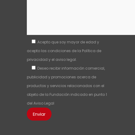
Acepto que soy mayor de edad y
acepto las condiciones de la
Política de
privacidad
y el
aviso legal
.
Deseo recibir información comercial,
publicidad y promociones acerca de
productos y servicios relacionados con el
objeto de la Fundación indicado en punto 1
del
Aviso Legal