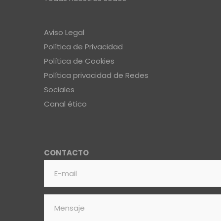
Aviso Legal
Política de Privacidad
Política de Cookies
Política privacidad de Redes
Sociales
Canal ético
CONTACTO