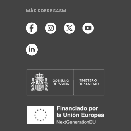
MÁS SOBRE SASM