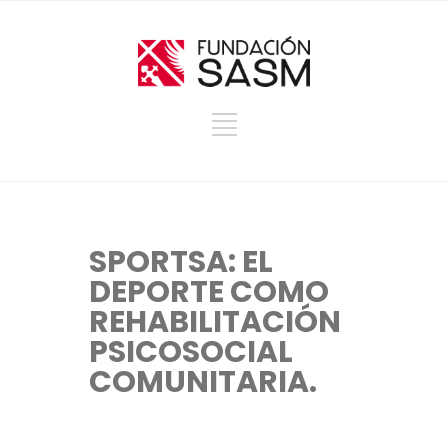
SPORTSA: EL
DEPORTE COMO
REHABILITACIÓN
PSICOSOCIAL
COMUNITARIA.