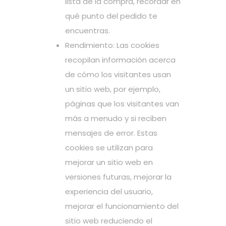
lista de la compra, recordar en
qué punto del pedido te
encuentras.
Rendimiento: Las cookies
recopilan información acerca
de cómo los visitantes usan
un sitio web, por ejemplo,
páginas que los visitantes van
más a menudo y si reciben
mensajes de error. Estas
cookies se utilizan para
mejorar un sitio web en
versiones futuras, mejorar la
experiencia del usuario,
mejorar el funcionamiento del
sitio web reduciendo el