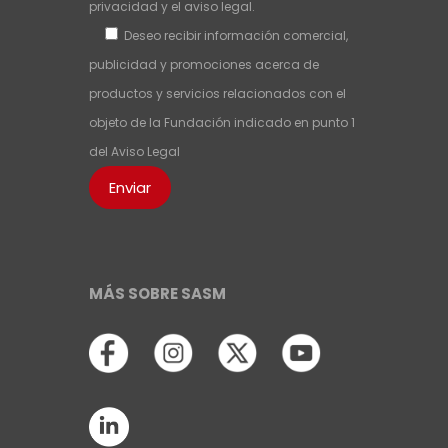
privacidad
y el
aviso legal
.
Deseo recibir información comercial,
publicidad y promociones acerca de
productos y servicios relacionados con el
objeto de la Fundación indicado en punto 1
del
Aviso Legal
MÁS SOBRE SASM