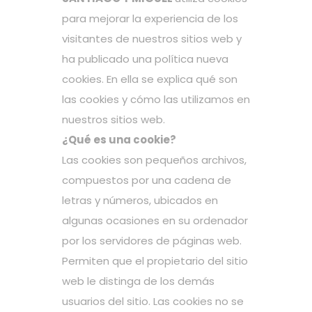
para mejorar la experiencia de los
visitantes de nuestros sitios web y
ha publicado una política nueva
cookies. En ella se explica qué son
las cookies y cómo las utilizamos en
nuestros sitios web.
¿Qué es una cookie?
Las cookies son pequeños archivos,
compuestos por una cadena de
letras y números, ubicados en
algunas ocasiones en su ordenador
por los servidores de páginas web.
Permiten que el propietario del sitio
web le distinga de los demás
usuarios del sitio. Las cookies no se