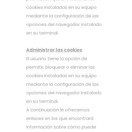
cookies instaladas en su equipo
mediante la configuración de las
opciones del navegador instalado
en su terminal:
Administrar las cookies
El usuario tiene la opción de
permitir, bloquear o eliminar las
cookies instaladas en su equipo
mediante la configuración de las
opciones del navegador instalado
en su terminal.
A continuación le ofrecemos
enlaces en los que encontrará
información sobre cómo puede