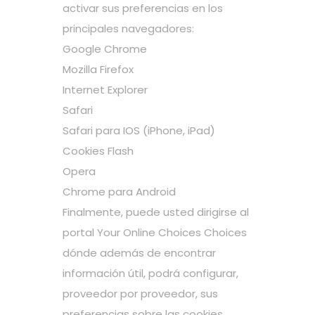
activar sus preferencias en los
principales navegadores:
Google Chrome
Mozilla Firefox
Internet Explorer
Safari
Safari para IOS (iPhone, iPad)
Cookies Flash
Opera
Chrome para Android
Finalmente, puede usted dirigirse al
portal Your Online Choices Choices
dónde además de encontrar
información útil, podrá configurar,
proveedor por proveedor, sus
preferencias sobre las cookies