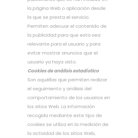
la página Web o aplicación desde
la que se presta el servicio.
Permiten adecuar el contenido de
la publicidad para que esta sea
relevante para el usuario y para
evitar mostrar anuncios que el
usuario ya haya visto.
Cookies de análisis estadístico
Son aquéllas que permiten realizar
el seguimiento y análisis del
comportamiento de los usuarios en
los sitios Web. La información
recogida mediante este tipo de
cookies se utiliza en la medición de
la actividad de los sitios Web,