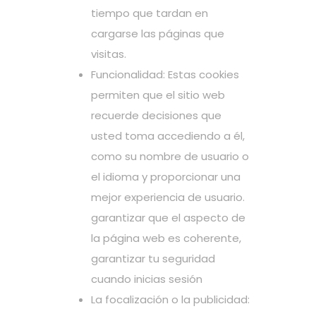
tiempo que tardan en
cargarse las páginas que
visitas.
Funcionalidad: Estas cookies
permiten que el sitio web
recuerde decisiones que
usted toma accediendo a él,
como su nombre de usuario o
el idioma y proporcionar una
mejor experiencia de usuario.
garantizar que el aspecto de
la página web es coherente,
garantizar tu seguridad
cuando inicias sesión
La focalización o la publicidad: