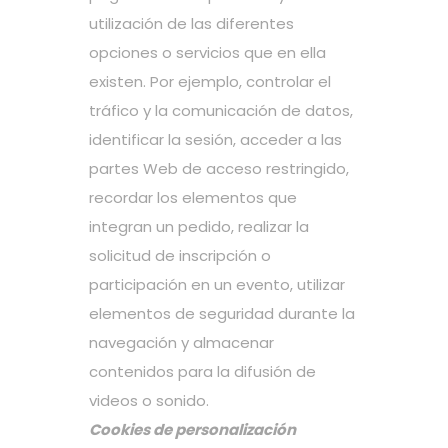
utilización de las diferentes
opciones o servicios que en ella
existen. Por ejemplo, controlar el
tráfico y la comunicación de datos,
identificar la sesión, acceder a las
partes Web de acceso restringido,
recordar los elementos que
integran un pedido, realizar la
solicitud de inscripción o
participación en un evento, utilizar
elementos de seguridad durante la
navegación y almacenar
contenidos para la difusión de
videos o sonido.
Cookies de personalización