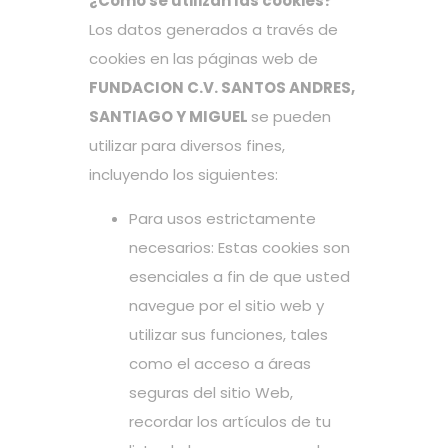
¿Cómo se utilizan las cookies?
Los datos generados a través de
cookies en las páginas web de
FUNDACION C.V. SANTOS ANDRES,
SANTIAGO Y MIGUEL
se pueden
utilizar para diversos fines,
incluyendo los siguientes:
Para usos estrictamente
necesarios: Estas cookies son
esenciales a fin de que usted
navegue por el sitio web y
utilizar sus funciones, tales
como el acceso a áreas
seguras del sitio Web,
recordar los artículos de tu