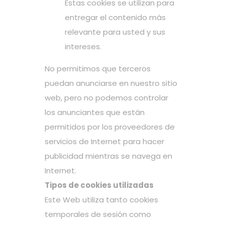
Estas cookies se utilizan para
entregar el contenido más
relevante para usted y sus
intereses.
No permitimos que terceros
puedan anunciarse en nuestro sitio
web, pero no podemos controlar
los anunciantes que están
permitidos por los proveedores de
servicios de Internet para hacer
publicidad mientras se navega en
Internet.
Tipos de cookies utilizadas
Este Web utiliza tanto cookies
temporales de sesión como