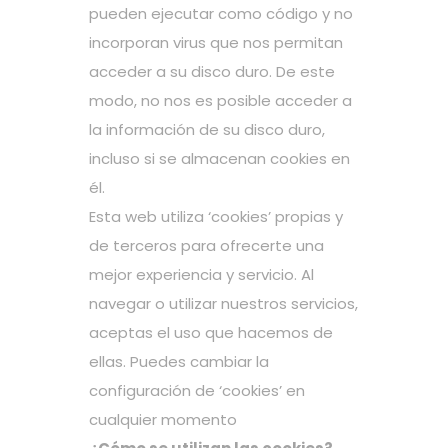
pueden ejecutar como código y no
incorporan virus que nos permitan
acceder a su disco duro. De este
modo, no nos es posible acceder a
la información de su disco duro,
incluso si se almacenan cookies en
él.
Esta web utiliza ‘cookies’ propias y
de terceros para ofrecerte una
mejor experiencia y servicio. Al
navegar o utilizar nuestros servicios,
aceptas el uso que hacemos de
ellas. Puedes cambiar la
configuración de ‘cookies’ en
cualquier momento