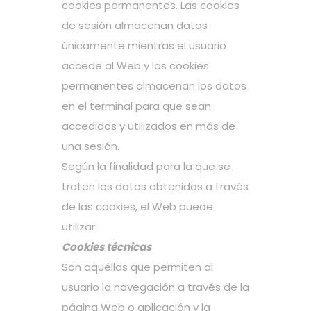
cookies permanentes. Las cookies
de sesión almacenan datos
únicamente mientras el usuario
accede al Web y las cookies
permanentes almacenan los datos
en el terminal para que sean
accedidos y utilizados en más de
una sesión.
Según la finalidad para la que se
traten los datos obtenidos a través
de las cookies, el Web puede
utilizar:
Cookies técnicas
Son aquéllas que permiten al
usuario la navegación a través de la
página Web o aplicación y la