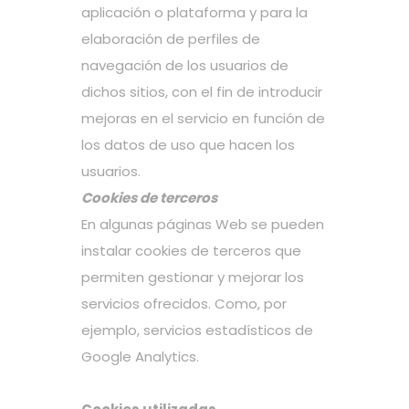
aplicación o plataforma y para la
elaboración de perfiles de
navegación de los usuarios de
dichos sitios, con el fin de introducir
mejoras en el servicio en función de
los datos de uso que hacen los
usuarios.
Cookies de terceros
En algunas páginas Web se pueden
instalar cookies de terceros que
permiten gestionar y mejorar los
servicios ofrecidos. Como, por
ejemplo, servicios estadísticos de
Google Analytics.