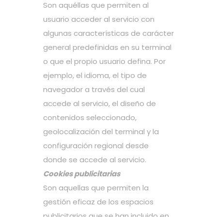
Son aquéllas que permiten al
usuario acceder al servicio con
algunas características de carácter
general predefinidas en su terminal
o que el propio usuario defina. Por
ejemplo, el idioma, el tipo de
navegador a través del cual
accede al servicio, el diseño de
contenidos seleccionado,
geolocalización del terminal y la
configuración regional desde
donde se accede al servicio.
Cookies publicitarias
Son aquellas que permiten la
gestión eficaz de los espacios
publicitarios que se han incluido en