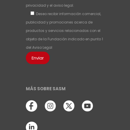
privacidad
y el
aviso legal
.
Deseo recibir información comercial,
publicidad y promociones acerca de
productos y servicios relacionados con el
objeto de la Fundación indicado en punto 1
del
Aviso Legal
MÁS SOBRE SASM