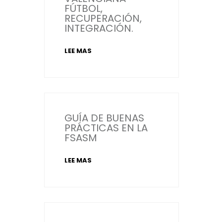
FÚTBOL,
RECUPERACIÓN,
INTEGRACIÓN.
LEE MAS
GUÍA DE BUENAS
PRÁCTICAS EN LA
FSASM
LEE MAS