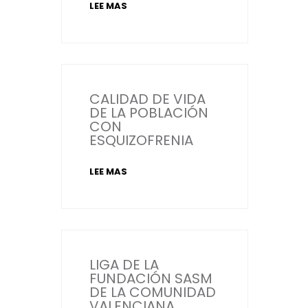
LEE MAS
CALIDAD DE VIDA
DE LA POBLACIÓN
CON
ESQUIZOFRENIA
LEE MAS
LIGA DE LA
FUNDACIÓN SASM
DE LA COMUNIDAD
VALENCIANA