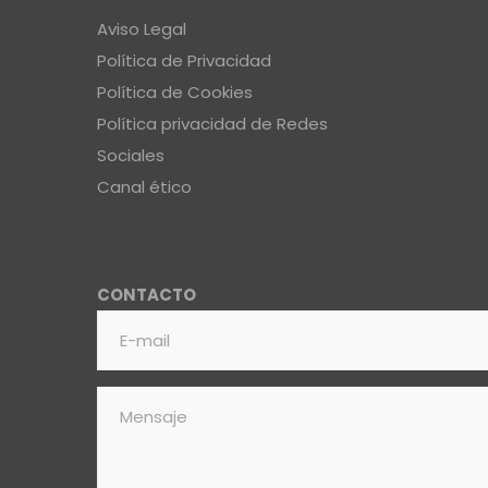
Aviso Legal
Política de Privacidad
Política de Cookies
Política privacidad de Redes
Sociales
Canal ético
CONTACTO