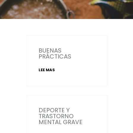
BUENAS
PRÁCTICAS
LEE MAS
DEPORTE Y
TRASTORNO
MENTAL GRAVE