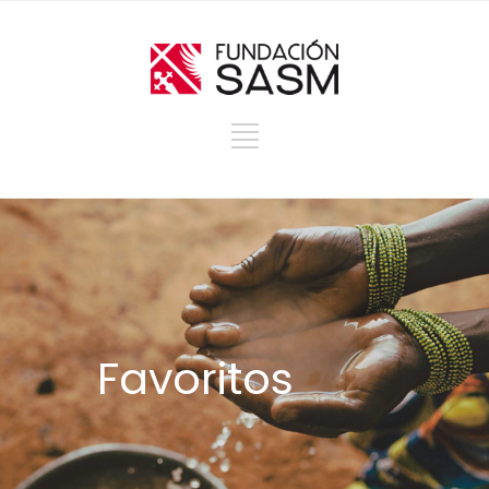
Favoritos