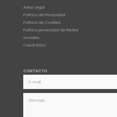
Aviso Legal
Política de Privacidad
Política de Cookies
Política privacidad de Redes
Sociales
Canal ético
CONTACTO