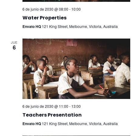
6 de junio de 2030 @ 08:00
-
10:00
Water Properties
Envato HQ
121 King Street, Melbourne, Victoria, Australia
JUE
6
6 de junio de 2030 @ 11:00
-
13:00
Teachers Presentation
Envato HQ
121 King Street, Melbourne, Victoria, Australia