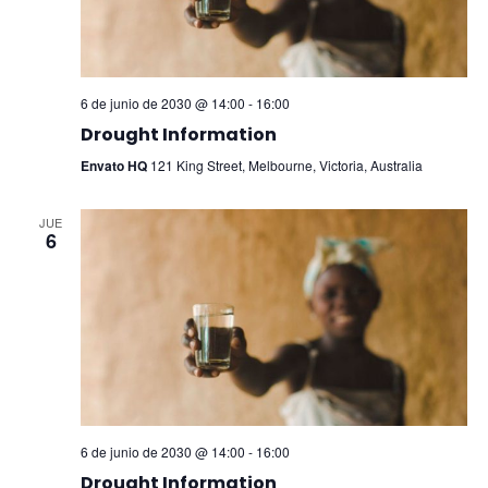
6 de junio de 2030 @ 14:00
-
16:00
Drought Information
Envato HQ
121 King Street, Melbourne, Victoria, Australia
JUE
6
6 de junio de 2030 @ 14:00
-
16:00
Drought Information