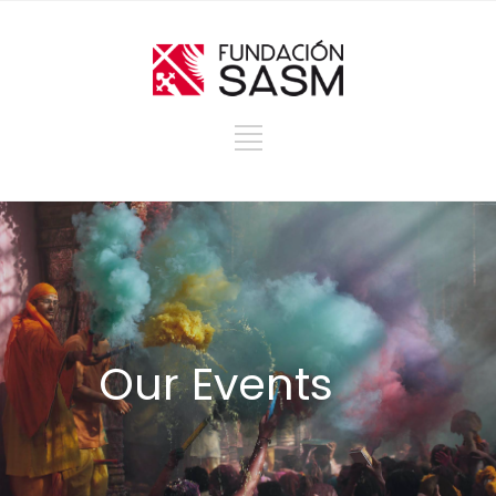
Our Events