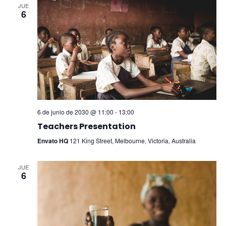
JUE
6
6 de junio de 2030 @ 11:00
-
13:00
Teachers Presentation
Envato HQ
121 King Street, Melbourne, Victoria, Australia
JUE
6